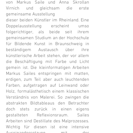
von Markus Saile und Anna Skrollan
Virnich und gleichsam die erste
gemeinsame Ausstellung
dieser beiden Künstler im Rheinland. Eine
Doppelausstellung erscheint umso
folgerichtiger, als beide seit ihrem
gemeinsamen Studium an der Hochschule
für Bildende Kunst in Braunschweig in
beständigem Austausch über ihre
künstlerische Arbeit stehen, der vor allem
die Beschäftigung mit Farbe und Licht
gemein ist. Die kleinformatigen Arbeiten
Markus Sailes entspringen mit matten,
erdigen, zum Teil aber auch leuchtenden
Farben, aufgetragen auf Leinwand oder
Holz, formalästhetisch einem klassischen
Verständnis von Malerei. So zwingen die
abstrakten Bildtableaus den Betrachter
doch stets zurück in einen eigens
gestalteten Reflexionsraum. Sailes
Arbeiten sind Destillate des Malprozesses.
Wichtig für diesen ist eine intensive